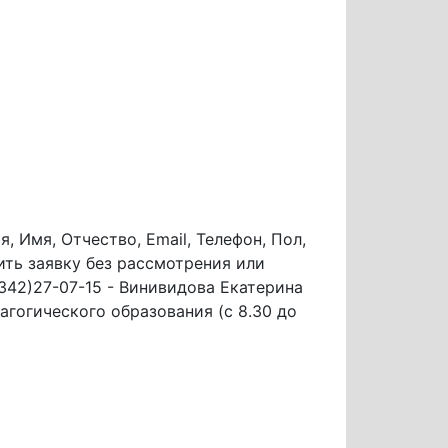
, Имя, Отчество, Email, Телефон, Пол,
ить заявку без рассмотрения или
8342)27-07-15 - Винивидова Екатерина
агогического образования (с 8.30 до