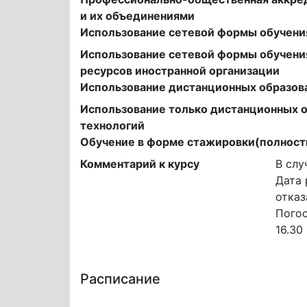
и их объединениями
Использование сетевой формы обучени
Использование сетевой формы обучени
ресурсов иностранной организации
Использование дистанционных образов
Использование только дистанционных 
технологий
Обучение в форме стажировки(полност
Комментарий к курсу
В слу
Дата 
отказ
Погос
16.30
Расписание