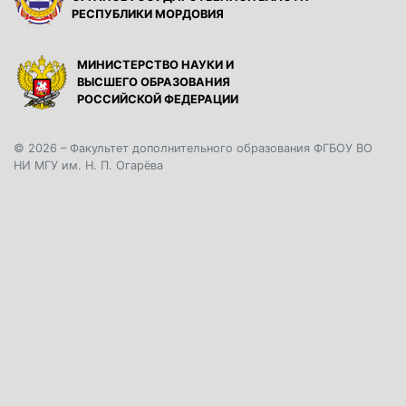
РЕСПУБЛИКИ МОРДОВИЯ
МИНИСТЕРСТВО НАУКИ И
ВЫСШЕГО ОБРАЗОВАНИЯ
РОССИЙСКОЙ ФЕДЕРАЦИИ
© 2026 – Факультет дополнительного образования ФГБОУ ВО
НИ МГУ им. Н. П. Огарёва