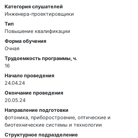
Категория слушателей
Инженера-проектировщики
Тип
Повышение квалификации
Форма обучения
Очная
Трудоемкость программы, ч.
16
Начало проведения
24.04.24
Окончание проведения
20.05.24
Направление подготовки
фотоника, приборостроение, оптические и
биотехнические системы и технологии
Структурное подразделение