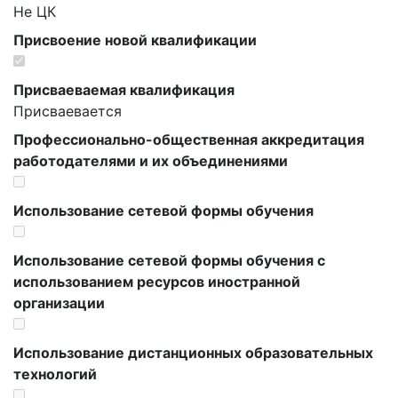
Не ЦК
Присвоение новой квалификации
Присваеваемая квалификация
Присваевается
Профессионально-общественная аккредитация
работодателями и их объединениями
Использование сетевой формы обучения
Использование сетевой формы обучения с
использованием ресурсов иностранной
организации
Использование дистанционных образовательных
технологий