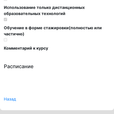
Использование только дистанционных
образовательных технологий
Обучение в форме стажировки(полностью или
частично)
Комментарий к курсу
Расписание
Назад