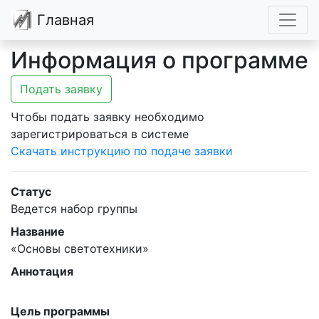
Главная
Информация о программе
Подать заявку
Чтобы подать заявку необходимо
зарегистрироваться в системе
Скачать инструкцию по подаче заявки
Статус
Ведется набор группы
Название
«Основы светотехники»
Аннотация
Цель программы