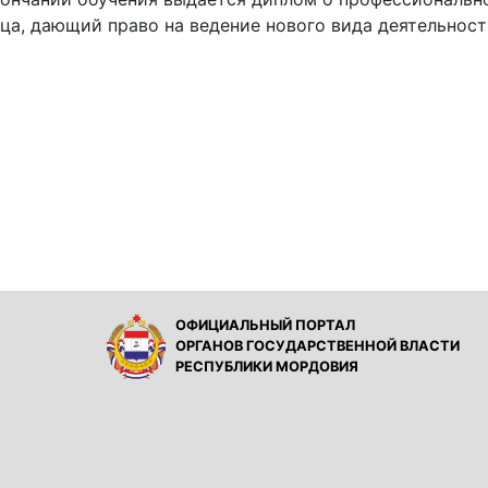
ца, дающий право на ведение нового вида деятельност
ОФИЦИАЛЬНЫЙ ПОРТАЛ
ОРГАНОВ ГОСУДАРСТВЕННОЙ ВЛАСТИ
РЕСПУБЛИКИ МОРДОВИЯ