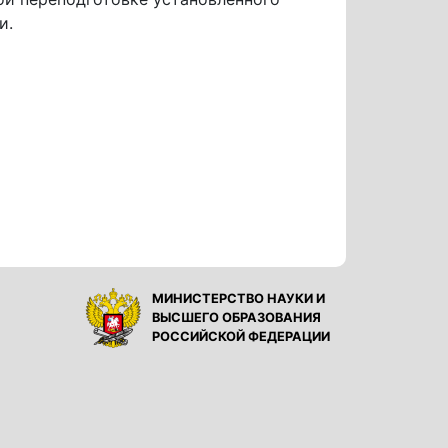
и.
МИНИСТЕРСТВО НАУКИ И
ВЫСШЕГО ОБРАЗОВАНИЯ
РОССИЙСКОЙ ФЕДЕРАЦИИ