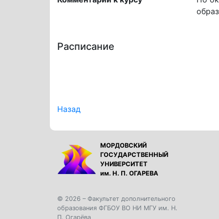
образ
Расписание
Назад
МОРДОВСКИЙ
ГОСУДАРСТВЕННЫЙ
УНИВЕРСИТЕТ
им. Н. П. ОГАРЕВА
© 2026 – Факультет дополнительного
образования ФГБОУ ВО НИ МГУ им. Н.
П. Огарёва