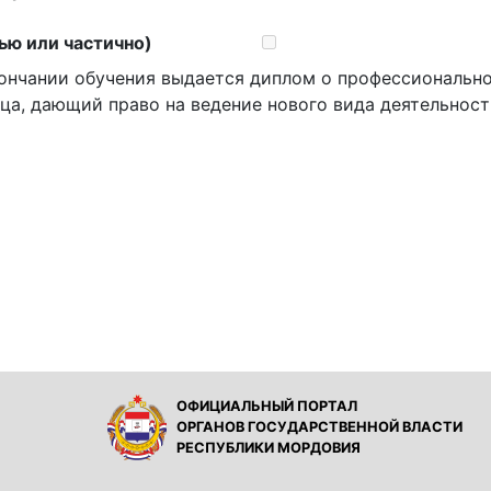
ью или частично)
ончании обучения выдается диплом о профессионально
ца, дающий право на ведение нового вида деятельнос
ОФИЦИАЛЬНЫЙ ПОРТАЛ
ОРГАНОВ ГОСУДАРСТВЕННОЙ ВЛАСТИ
РЕСПУБЛИКИ МОРДОВИЯ