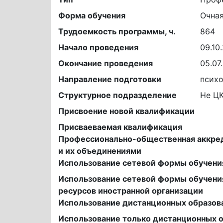
Форма обучения
Очна
Трудоемкость программы, ч.
864
Начало проведения
09.10
Окончание проведения
05.07
Направление подготовки
психо
Структурное подразделение
Не Ц
Присвоение новой квалификации
Присваеваемая квалификация
Профессионально-общественная аккре
и их объединениями
Использование сетевой формы обучени
Использование сетевой формы обучени
ресурсов иностранной организации
Использование дистанционных образов
Использование только дистанционных 