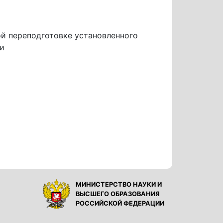
й переподготовке установленного
ти
МИНИСТЕРСТВО НАУКИ И
ВЫСШЕГО ОБРАЗОВАНИЯ
РОССИЙСКОЙ ФЕДЕРАЦИИ