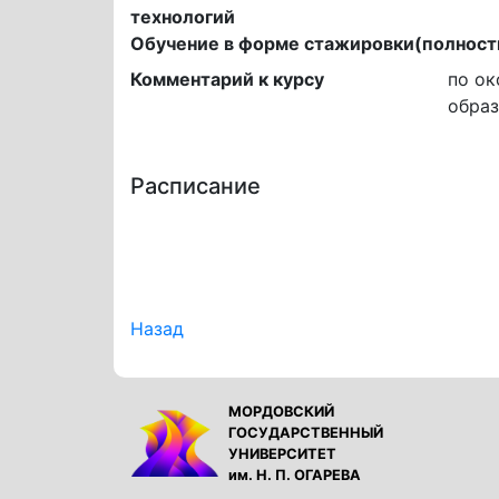
технологий
Обучение в форме стажировки(полност
Комментарий к курсу
по ок
образ
Расписание
Назад
МОРДОВСКИЙ
ГОСУДАРСТВЕННЫЙ
УНИВЕРСИТЕТ
им. Н. П. ОГАРЕВА