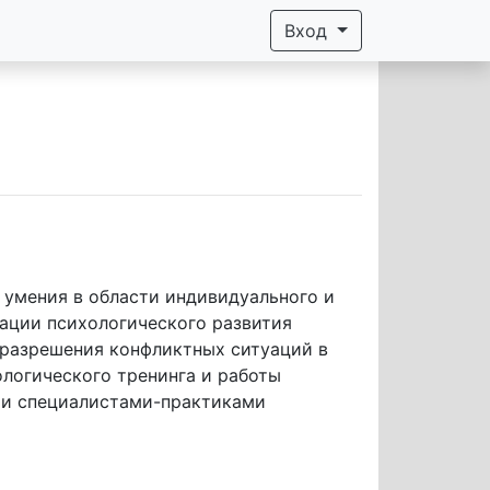
Вход
ации психологического развития 
 разрешения конфликтных ситуаций в 
логического тренинга и работы 
ми специалистами-практиками 