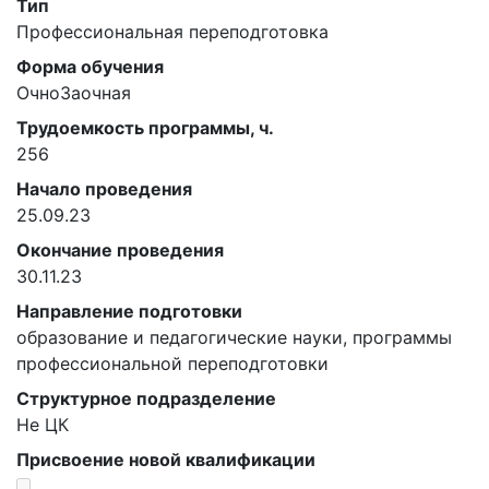
Тип
Профессиональная переподготовка
Форма обучения
ОчноЗаочная
Трудоемкость программы, ч.
256
Начало проведения
25.09.23
Окончание проведения
30.11.23
Направление подготовки
образование и педагогические науки, программы
профессиональной переподготовки
Структурное подразделение
Не ЦК
Присвоение новой квалификации