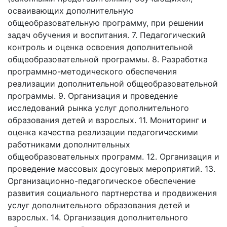
осваивающих дополнительную
общеобразовательную программу, при решении
задач обучения и воспитания. 7. Педагогический
контроль и оценка освоения дополнительной
общеобразовательной программы. 8. Разработка
программно-методического обеспечения
реализации дополнительной общеобразовательной
программы. 9. Организация и проведение
исследований рынка услуг дополнительного
образования детей и взрослых. 11. Мониторинг и
оценка качества реализации педагогическими
работниками дополнительных
общеобразовательных программ. 12. Организация и
проведение массовых досуговых мероприятий. 13.
Организационно-педагогическое обеспечение
развития социального партнерства и продвижения
услуг дополнительного образования детей и
взрослых. 14. Организация дополнительного