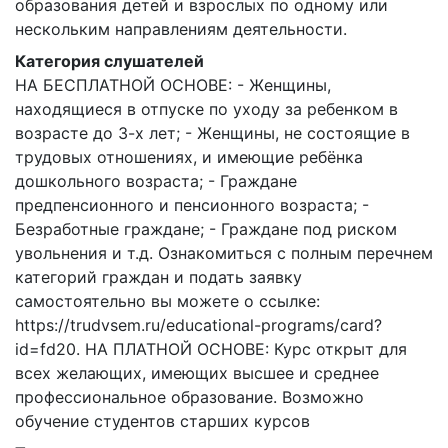
образования детей и взрослых по одному или
нескольким направлениям деятельности.
Категория слушателей
НА БЕСПЛАТНОЙ ОСНОВЕ: - Женщины,
находящиеся в отпуске по уходу за ребенком в
возрасте до 3-х лет; - Женщины, не состоящие в
трудовых отношениях, и имеющие ребёнка
дошкольного возраста; - Граждане
предпенсионного и пенсионного возраста; -
Безработные граждане; - Граждане под риском
увольнения и т.д. Ознакомиться с полным перечнем
категорий граждан и подать заявку
самостоятельно вы можете о ссылке:
https://trudvsem.ru/educational-programs/card?
id=fd20. НА ПЛАТНОЙ ОСНОВЕ: Курс открыт для
всех желающих, имеющих высшее и среднее
профессиональное образование. Возможно
обучение студентов старших курсов