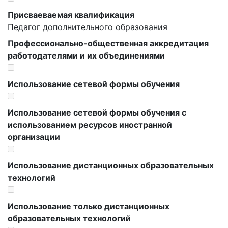
Присваеваемая квалификация
Педагог дополнительного образования
Профессионально-общественная аккредитация
работодателями и их объединениями
Использование сетевой формы обучения
Использование сетевой формы обучения с
использованием ресурсов иностранной
организации
Использование дистанционных образовательных
технологий
Использование только дистанционных
образовательных технологий