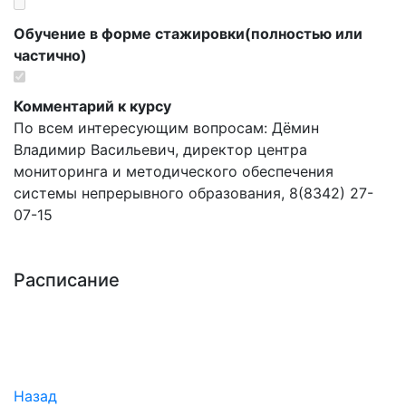
Обучение в форме стажировки(полностью или
частично)
Комментарий к курсу
По всем интересующим вопросам: Дёмин
Владимир Васильевич, директор центра
мониторинга и методического обеспечения
системы непрерывного образования, 8(8342) 27-
07-15
Расписание
Назад