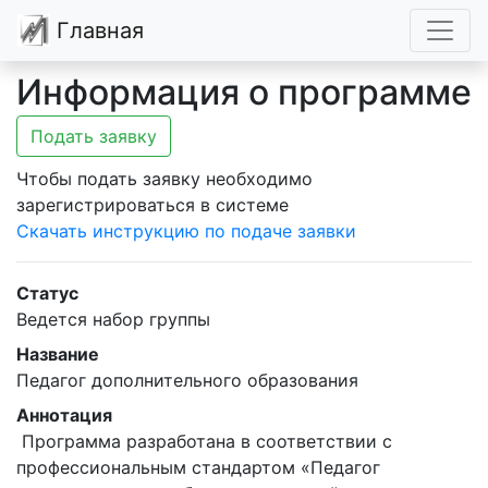
Главная
Информация о программе
Подать заявку
Чтобы подать заявку необходимо
зарегистрироваться в системе
Скачать инструкцию по подаче заявки
Статус
Ведется набор группы
Название
Педагог дополнительного образования
Аннотация
 Программа разработана в соответствии с 
профессиональным стандартом «Педагог 