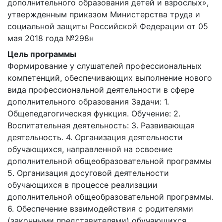
дополнительного образования детей и взрослых», 
утвержденным приказом Министерства труда и 
социальной защиты Российской Федерации от 05 
мая 2018 года №298н 
Цель программы
Формирование у слушателей профессиональных
компетенций, обеспечивающих выполнение нового
вида профессиональной деятельности в сфере
дополнительного образования Задачи: 1.
Общепедагогическая функция. Обучение: 2.
Воспитательная деятельность: 3. Развивающая
деятельность. 4. Организация деятельности
обучающихся, направленной на освоение
дополнительной общеобразовательной программы
5. Организация досуговой деятельности
обучающихся в процессе реализации
дополнительной общеобразовательной программы.
6. Обеспечение взаимодействия с родителями
(законными представителями) обучающихся,