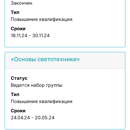
Закончен
Тип
Повышение квалификации
Сроки
18.11.24 - 30.11.24
«Основы светотехники»
Статус
Ведется набор группы
Тип
Повышение квалификации
Сроки
24.04.24 - 20.05.24