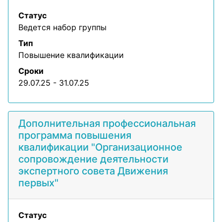
Статус
Ведется набор группы
Тип
Повышение квалификации
Сроки
29.07.25 - 31.07.25
Дополнительная профессиональная
программа повышения
квалификации "Организационное
сопровождение деятельности
экспертного совета Движения
первых"
Статус