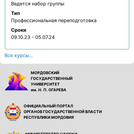
Ведется набор группы
Тип
Профессиональная переподготовка
Сроки
09.10.23 - 05.07.24
Все курсы...
МОРДОВСКИЙ
ГОСУДАРСТВЕННЫЙ
УНИВЕРСИТЕТ
им. Н. П. ОГАРЕВА
ОФИЦИАЛЬНЫЙ ПОРТАЛ
ОРГАНОВ ГОСУДАРСТВЕННОЙ ВЛАСТИ
РЕСПУБЛИКИ МОРДОВИЯ