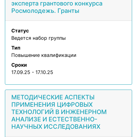
эксперта грантового конкурса
Росмолодежь. Гранты
Статус
Ведется набор группы
Тип
Повышение квалификации
Сроки
17.09.25 - 17.10.25
МЕТОДИЧЕСКИЕ АСПЕКТЫ
ПРИМЕНЕНИЯ ЦИФРОВЫХ
ТЕХНОЛОГИЙ В ИНЖЕНЕРНОМ
АНАЛИЗЕ И ЕСТЕСТВЕННО-
НАУЧНЫХ ИССЛЕДОВАНИЯХ