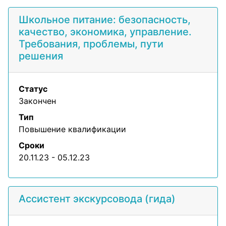
Школьное питание: безопасность,
качество, экономика, управление.
Требования, проблемы, пути
решения
Статус
Закончен
Тип
Повышение квалификации
Сроки
20.11.23 - 05.12.23
Ассистент экскурсовода (гида)