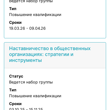
Ведется набор группы
Тип
Повышение квалификации
Сроки
19.03.26 - 09.04.26
Наставничество в общественных
организациях: стратегии и
инструменты
Статус
Ведется набор группы
Тип
Повышение квалификации
Сроки
03.10.25 - 15.11.25