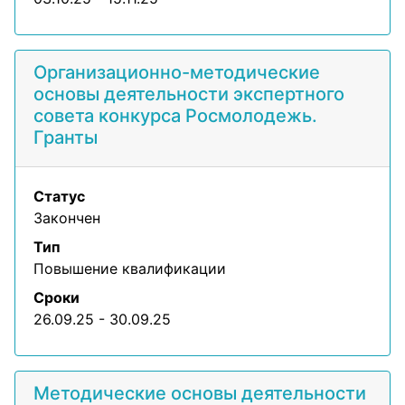
Организационно-методические
основы деятельности экспертного
совета конкурса Росмолодежь.
Гранты
Статус
Закончен
Тип
Повышение квалификации
Сроки
26.09.25 - 30.09.25
Методические основы деятельности