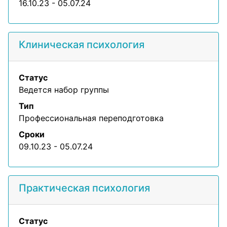
16.10.23 - 05.07.24
Клиническая психология
Статус
Ведется набор группы
Тип
Профессиональная переподготовка
Сроки
09.10.23 - 05.07.24
Практическая психология
Статус