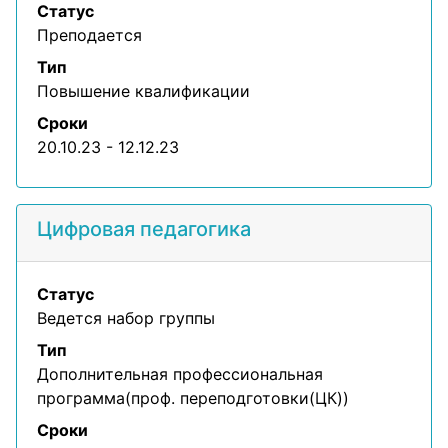
Статус
Преподается
Тип
Повышение квалификации
Сроки
20.10.23 - 12.12.23
Цифровая педагогика
Статус
Ведется набор группы
Тип
Дополнительная профессиональная
программа(проф. переподготовки(ЦК))
Сроки