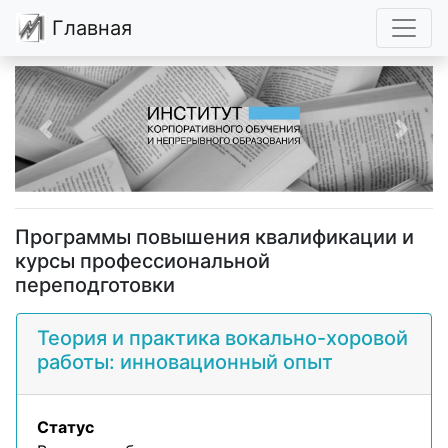
Главная
Previous
Next
Программы повышения квалификации и
курсы профессиональной
переподготовки
Теория и практика вокально-хоровой
работы: инновационный опыт
Статус