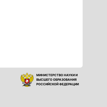
МИНИСТЕРСТВО НАУКИ И
ВЫСШЕГО ОБРАЗОВАНИЯ
РОССИЙСКОЙ ФЕДЕРАЦИИ