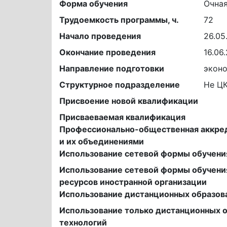
Форма обучения
Очна
Трудоемкость программы, ч.
72
Начало проведения
26.05
Окончание проведения
16.06
Направление подготовки
эконо
Структурное подразделение
Не Ц
Присвоение новой квалификации
Присваеваемая квалификация
Профессионально-общественная аккре
и их объединениями
Использование сетевой формы обучени
Использование сетевой формы обучени
ресурсов иностранной организации
Использование дистанционных образов
Использование только дистанционных 
технологий