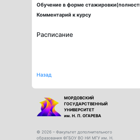
Обучение в форме стажировки(полност
Комментарий к курсу
Расписание
Назад
МОРДОВСКИЙ
ГОСУДАРСТВЕННЫЙ
УНИВЕРСИТЕТ
им. Н. П. ОГАРЕВА
© 2026 – Факультет дополнительного
образования ФГБОУ ВО НИ МГУ им. Н.