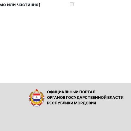
ью или частично)
ОФИЦИАЛЬНЫЙ ПОРТАЛ
ОРГАНОВ ГОСУДАРСТВЕННОЙ ВЛАСТИ
РЕСПУБЛИКИ МОРДОВИЯ